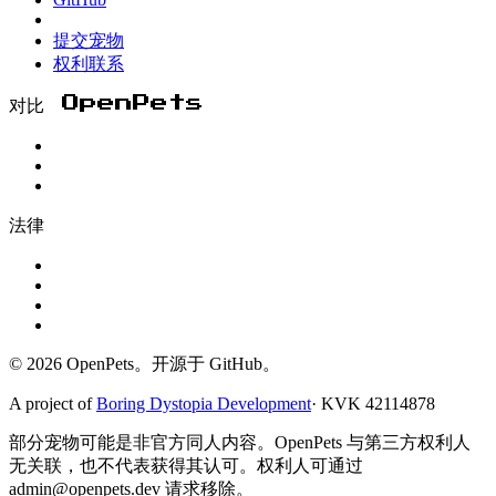
提交宠物
权利联系
对比 OpenPets
法律
© 2026 OpenPets。开源于 GitHub。
A project of
Boring Dystopia Development
·
KVK 42114878
部分宠物可能是非官方同人内容。OpenPets 与第三方权利人
无关联，也不代表获得其认可。权利人可通过
admin@openpets.dev 请求移除。