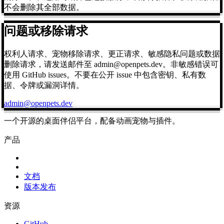
不会删除其全部数据。
问题或移除请求
权利人请求、宠物移除请求、更正请求、敏感隐私问题或数据
删除请求，请发送邮件至 admin@openpets.dev。非敏感错误可
使用 GitHub issues。不要在公开 issue 中包含密钥、私有数
据、令牌或漏洞详情。
admin@openpets.dev
一个开源的桌面伴侣平台，配备动画宠物与插件。
产品
文档
版本发布
资源
GitHub