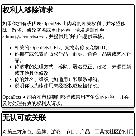
权利人移除请求
如果你拥有或代表 OpenPets 上内容的相关权利，并希望移
除、改名、修改署名或更正内容，请发送邮件至
admin@openpets.dev，并提供足够的信息供审核。
相关的 OpenPets URL、宠物名称或宠物 ID。
你拥有或代表的版权作品、商标、角色、品牌或艺术作
品。
你请求的处理方式：移除、署名更正、改名、来源更新
或其他具体修改。
你的姓名、组织（如适用）和联系邮箱。
说明你认为该使用未经授权或应被修改。
OpenPets 可能会在审核期间移除或禁用有争议的内容，并会
及时处理有效的权利人请求。
无认可或关联
对第三方角色、品牌、游戏、节目、产品、工具或社区的引用