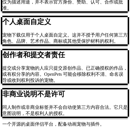
仅为描述用途，并不表示官方身份、赞助、认可、合作或批
准。
个人桌面自定义
宠物下载仅用于个人桌面自定义。这并不授予用户任何第三方
角色、品牌、艺术作品、商标或其他受保护材料的权利。
创作者和提交者责任
提交或分享宠物的人应只提交原创作品、已正确授权的作品，
或有权分享的内容。OpenPets 可能会移除权利不清、命名误
导或收到权利投诉的宠物。
非商业说明不是许可
同人制作或非商业标签并不会自动使第三方内容合法。它只是
意图说明，不是权利人的授权。
一个开源的桌面伴侣平台，配备动画宠物与插件。