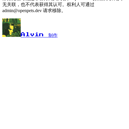
无关联，也不代表获得其认可。权利人可通过
admin@openpets.dev 请求移除。
Alvin 制作