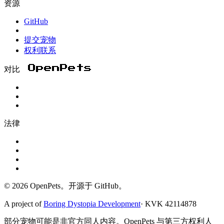
资源
GitHub
提交宠物
权利联系
对比 OpenPets
法律
© 2026 OpenPets。开源于 GitHub。
A project of
Boring Dystopia Development
·
KVK 42114878
部分宠物可能是非官方同人内容。OpenPets 与第三方权利人