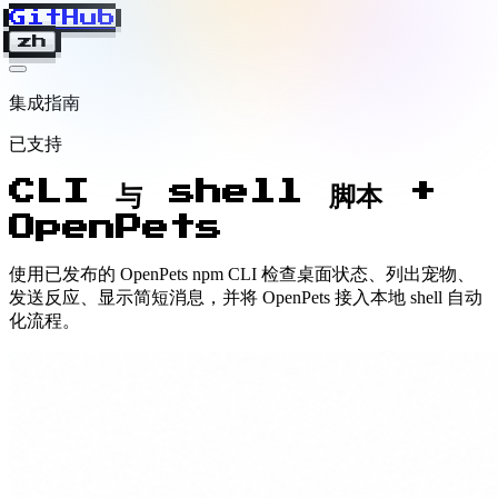
GitHub
zh
集成指南
已支持
CLI 与 shell 脚本 +
OpenPets
使用已发布的 OpenPets npm CLI 检查桌面状态、列出宠物、
发送反应、显示简短消息，并将 OpenPets 接入本地 shell 自动
化流程。