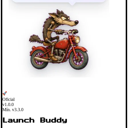
Oficial
v1.0.0
Mín. v3.3.0
Launch Buddy