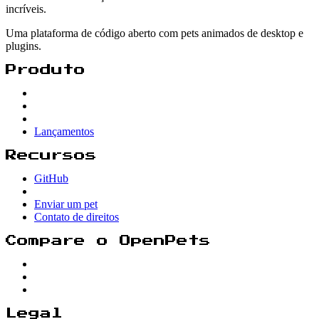
incríveis.
Uma plataforma de código aberto com pets animados de desktop e
plugins.
Produto
Lançamentos
Recursos
GitHub
Enviar um pet
Contato de direitos
Compare o OpenPets
Legal