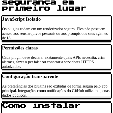
segurança em
primeiro lugar
JavaScript Isolado
Os plugins rodam em um renderizador seguro. Eles não possuem
acesso aos seus arquivos pessoais ou aos prompts dos seus agentes
de IA.
Permissões claras
Cada plugin deve declarar exatamente quais APIs necessita: criar
alarmes, fazer o pet falar ou conectar a servidores HTTPS
autorizados.
Configuração transparente
As preferências dos plugins são exibidas de forma segura pelo app
principal. Integrações como notificações do GitHub utilizam apenas
dados públicos.
Como instalar