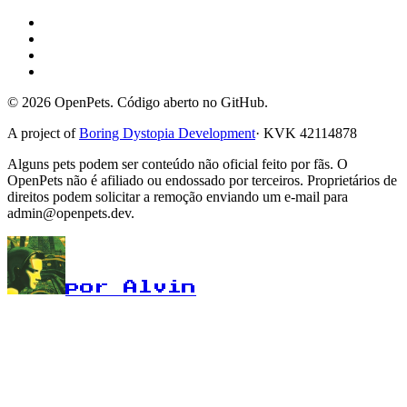
© 2026 OpenPets. Código aberto no GitHub.
A project of
Boring Dystopia Development
·
KVK 42114878
Alguns pets podem ser conteúdo não oficial feito por fãs. O
OpenPets não é afiliado ou endossado por terceiros. Proprietários de
direitos podem solicitar a remoção enviando um e-mail para
admin@openpets.dev.
por Alvin