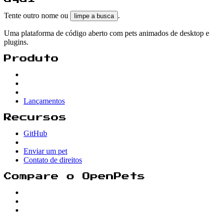
Tente outro nome ou
.
limpe a busca
Uma plataforma de código aberto com pets animados de desktop e
plugins.
Produto
Lançamentos
Recursos
GitHub
Enviar um pet
Contato de direitos
Compare o OpenPets