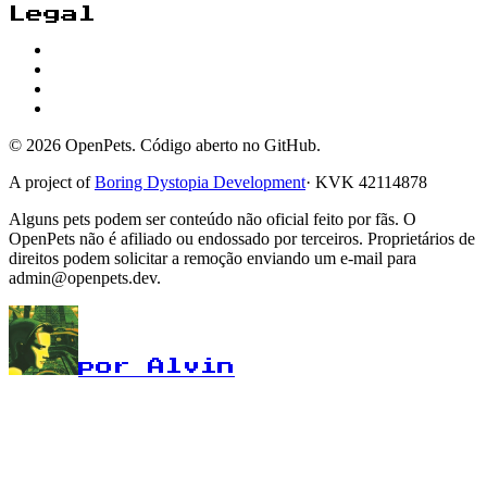
Legal
© 2026 OpenPets. Código aberto no GitHub.
A project of
Boring Dystopia Development
·
KVK 42114878
Alguns pets podem ser conteúdo não oficial feito por fãs. O
OpenPets não é afiliado ou endossado por terceiros. Proprietários de
direitos podem solicitar a remoção enviando um e-mail para
admin@openpets.dev.
por Alvin