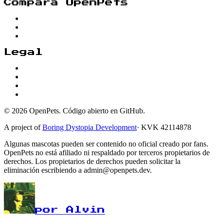
Compara OpenPets
Legal
© 2026 OpenPets. Código abierto en GitHub.
A project of
Boring Dystopia Development
·
KVK 42114878
Algunas mascotas pueden ser contenido no oficial creado por fans.
OpenPets no está afiliado ni respaldado por terceros propietarios de
derechos. Los propietarios de derechos pueden solicitar la
eliminación escribiendo a admin@openpets.dev.
por Alvin