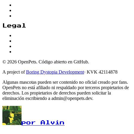
Legal
© 2026 OpenPets. Código abierto en GitHub.
A project of
Boring Dystopia Development
·
KVK 42114878
Algunas mascotas pueden ser contenido no oficial creado por fans.
OpenPets no está afiliado ni respaldado por terceros propietarios de
derechos. Los propietarios de derechos pueden solicitar la
eliminación escribiendo a admin@openpets.dev.
por Alvin