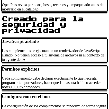
OpenPets revisa permisos, hosts, recursos y empaquetado antes de
mostrarlo en el catálogo.
Creado para la
seguridad y
privacidad
JavaScript aislado
Los complementos se ejecutan en un renderizador de JavaScript
aislado. No tienen acceso a tu sistema de archivos ni al contexto de
tu agente de IA.
Permisos explícitos
Cada complemento debe declarar exactamente lo que necesita:
programar temporizadores, hacer que la mascota hable o acceder a
hosts HTTPS aprobados.
Configuración en el host
La configuración de los complementos se renderiza de forma segura