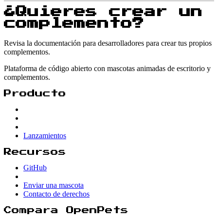
¿Quieres crear un
complemento?
Revisa la documentación para desarrolladores para crear tus propios
complementos.
Plataforma de código abierto con mascotas animadas de escritorio y
complementos.
Producto
Lanzamientos
Recursos
GitHub
Enviar una mascota
Contacto de derechos
Compara OpenPets