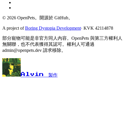
© 2026 OpenPets。開源於 GitHub。
A project of
Boring Dystopia Development
·
KVK 42114878
部分寵物可能是非官方同人內容。OpenPets 與第三方權利人
無關聯，也不代表獲得其認可。權利人可通過
admin@openpets.dev 請求移除。
Alvin 製作