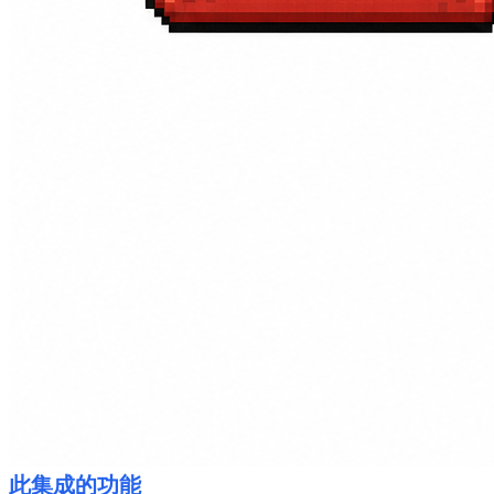
此集成的功能