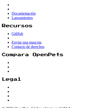
Documentación
Lanzamientos
Recursos
GitHub
Enviar una mascota
Contacto de derechos
Compara OpenPets
Legal