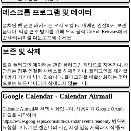
데스크톱 프로그램 및 데이터
설치된 펫 관련 패키지는 오직 로컬 PC 내에만 안전하게 보관
됩니다. 악성 변조 방지를 위해 오직 공식 GitHub Releases에서
만 바이너리를 다운로드해 주세요.
보존 및 삭제
로컬 플러그인 데이터는 관련 플러그인 작업으로 지우거나, 해
당되는 경우 연결된 서비스를 해제하거나, 플러그인을 제거할
때까지 기기에 남아 있습니다. 플러그인을 비활성화하는 것만
으로는 모든 데이터가 삭제되지 않습니다.
Google Calendar - Calendar Airmail
Calendar Airmail은 선택 사항입니다. 사용자가 Google OAuth
연결을 시작하며
https://www.googleapis.com/auth/calendar.events.readonly 범위만
요청합니다. 기본 캘린더의 시간 지정 일정 제목과 시작/종료