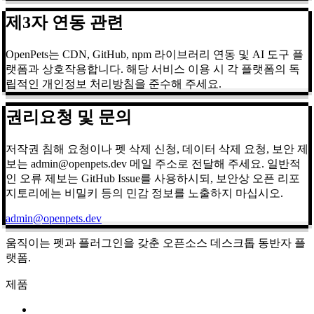
제3자 연동 관련
OpenPets는 CDN, GitHub, npm 라이브러리 연동 및 AI 도구 플
랫폼과 상호작용합니다. 해당 서비스 이용 시 각 플랫폼의 독
립적인 개인정보 처리방침을 준수해 주세요.
권리요청 및 문의
저작권 침해 요청이나 펫 삭제 신청, 데이터 삭제 요청, 보안 제
보는 admin@openpets.dev 메일 주소로 전달해 주세요. 일반적
인 오류 제보는 GitHub Issue를 사용하시되, 보안상 오픈 리포
지토리에는 비밀키 등의 민감 정보를 노출하지 마십시오.
admin@openpets.dev
움직이는 펫과 플러그인을 갖춘 오픈소스 데스크톱 동반자 플
랫폼.
제품