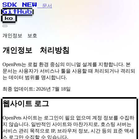
SDK
N
E
W
문서
GitHub
ko
개인정보 보호
개인정보 처리방침
OpenPets는 로컬 환경 중심의 미니멀 설계를 지향합니다. 본
문서는 사용자가 서비스나 툴을 사용할 때 처리되거나 격리되
는 데이터 범위를 명시합니다.
최종 업데이트: 2026년 7월 18일
웹사이트 로그
OpenPets 사이트는 로그인이 필요 없으며 계정 정보를 수집하
지 않습니다. 일반적인 사이트와 마찬가지로, 호스팅 서버는
서비스 관리 목적으로 IP, 브라우저 정보, 시간 등의 표준 액세
스 로그만 수집할 수 있습니다.